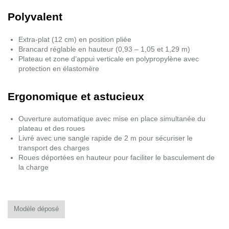
Polyvalent
Extra-plat (12 cm) en position pliée
Brancard réglable en hauteur (0,93 – 1,05 et 1,29 m)
Plateau et zone d’appui verticale en polypropylène avec
protection en élastomère
Ergonomique et astucieux
Ouverture automatique avec mise en place simultanée du
plateau et des roues
Livré avec une sangle rapide de 2 m pour sécuriser le
transport des charges
Roues déportées en hauteur pour faciliter le basculement de
la charge
Modèle déposé