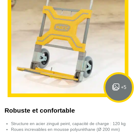
+5
Robuste et confortable
Structure en acier zingué peint, capacité de charge : 120 kg
Roues increvables en mousse polyuréthane (Ø 200 mm)